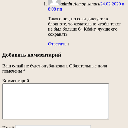
admin
Автор записи
24.02.2020 в
8:08 пп
Такого нет, но если диктуете в
блокноте, то желательно чтобы текст
не был больше 64 Кбайт, лучше его
сохранять
Ответить
↓
Добавить комментарий
Ваш e-mail не будет опубликован.
Обязательные поля
помечены
*
Комментарий
Имя
*