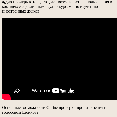
аудио проигрыватель, что дает возможность использования в
комплексе с различными аудио курсами по изучению
иностранных языков.
Основные возможности Online проверки произношения в
голосовом блокноте: