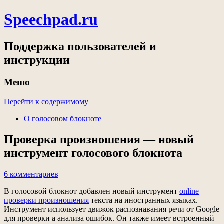
Speechpad.ru
Поддержка пользователей и
инструкции
Меню
Перейти к содержимому
О голосовом блокноте
Проверка произношения — новый
инструмент голосового блокнота
6 комментариев
В голосовой блокнот добавлен новый инструмент
online
проверки произношения
текста на иностранных языках.
Инструмент использует движок распознавания речи от Google
для проверки а анализа ошибок. Он также имеет встроенный