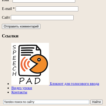
E-mail
*
Сайт
Ссылки
Блокнот для голосового ввода
Видео уроки
Контакты