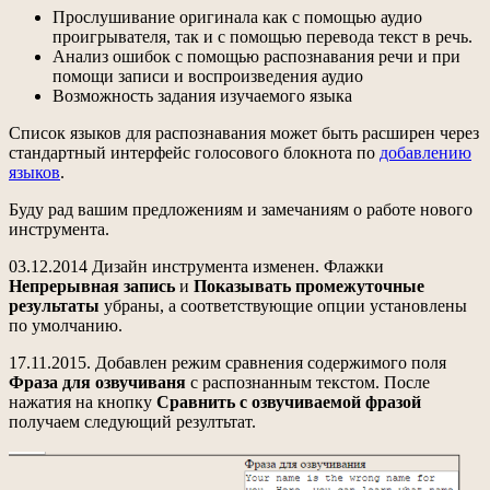
Прослушивание оригинала как с помощью аудио
проигрывателя, так и с помощью перевода текст в речь.
Анализ ошибок с помощью распознавания речи и при
помощи записи и воспроизведения аудио
Возможность задания изучаемого языка
Список языков для распознавания может быть расширен через
стандартный интерфейс голосового блокнота по
добавлению
языков
.
Буду рад вашим предложениям и замечаниям о работе нового
инструмента.
03.12.2014 Дизайн инструмента изменен. Флажки
Непрерывная запись
и
Показывать промежуточные
результаты
убраны, а соответствующие опции установлены
по умолчанию.
17.11.2015. Добавлен режим сравнения содержимого поля
Фраза для озвучиваня
с распознанным текстом. После
нажатия на кнопку
Сравнить с озвучиваемой фразой
получаем следующий резултьтат.