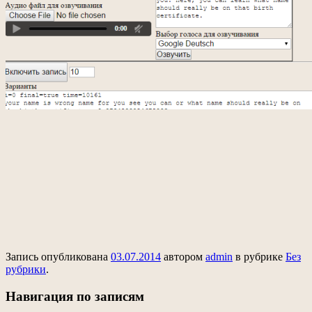
Запись опубликована
03.07.2014
автором
admin
в рубрике
Без
рубрики
.
Навигация по записям